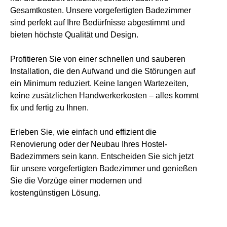
Gesamtkosten. Unsere vorgefertigten Badezimmer
sind perfekt auf Ihre Bedürfnisse abgestimmt und
bieten höchste Qualität und Design.
Profitieren Sie von einer schnellen und sauberen
Installation, die den Aufwand und die Störungen auf
ein Minimum reduziert. Keine langen Wartezeiten,
keine zusätzlichen Handwerkerkosten – alles kommt
fix und fertig zu Ihnen.
Erleben Sie, wie einfach und effizient die
Renovierung oder der Neubau Ihres Hostel-
Badezimmers sein kann. Entscheiden Sie sich jetzt
für unsere vorgefertigten Badezimmer und genießen
Sie die Vorzüge einer modernen und
kostengünstigen Lösung.