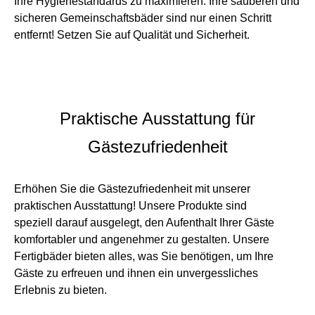
Ihre Hygienestandards zu maximieren. Ihre sauberen und
sicheren Gemeinschaftsbäder sind nur einen Schritt
entfernt! Setzen Sie auf Qualität und Sicherheit.
Praktische Ausstattung für
Gästezufriedenheit
Erhöhen Sie die Gästezufriedenheit mit unserer
praktischen Ausstattung! Unsere Produkte sind
speziell darauf ausgelegt, den Aufenthalt Ihrer Gäste
komfortabler und angenehmer zu gestalten. Unsere
Fertigbäder bieten alles, was Sie benötigen, um Ihre
Gäste zu erfreuen und ihnen ein unvergessliches
Erlebnis zu bieten.