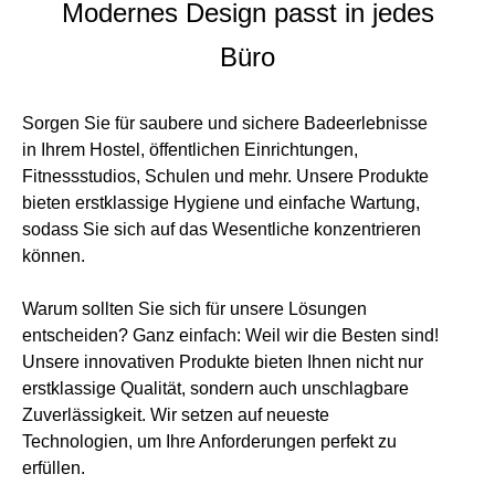
Modernes Design passt in jedes
Büro
Sorgen Sie für saubere und sichere Badeerlebnisse
in Ihrem Hostel, öffentlichen Einrichtungen,
Fitnessstudios, Schulen und mehr. Unsere Produkte
bieten erstklassige Hygiene und einfache Wartung,
sodass Sie sich auf das Wesentliche konzentrieren
können.
Warum sollten Sie sich für unsere Lösungen
entscheiden? Ganz einfach: Weil wir die Besten sind!
Unsere innovativen Produkte bieten Ihnen nicht nur
erstklassige Qualität, sondern auch unschlagbare
Zuverlässigkeit. Wir setzen auf neueste
Technologien, um Ihre Anforderungen perfekt zu
erfüllen.