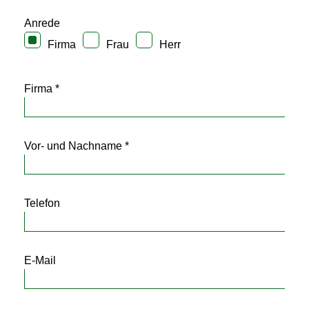
Anrede
Firma
Frau
Herr
Firma *
Vor- und Nachname *
Telefon
E-Mail