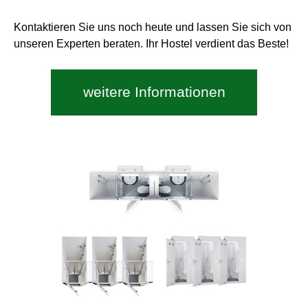
Kontaktieren Sie uns noch heute und lassen Sie sich von
unseren Experten beraten. Ihr Hostel verdient das Beste!
weitere Informationen