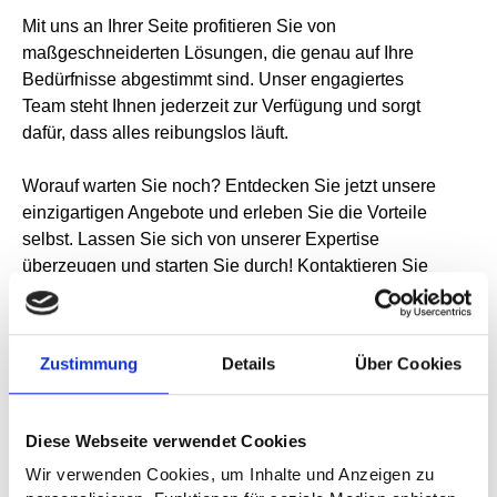
Mit uns an Ihrer Seite profitieren Sie von
maßgeschneiderten Lösungen, die genau auf Ihre
Bedürfnisse abgestimmt sind. Unser engagiertes
Team steht Ihnen jederzeit zur Verfügung und sorgt
dafür, dass alles reibungslos läuft.
Worauf warten Sie noch? Entdecken Sie jetzt unsere
einzigartigen Angebote und erleben Sie die Vorteile
selbst. Lassen Sie sich von unserer Expertise
überzeugen und starten Sie durch! Kontaktieren Sie
uns noch heute und machen Sie den ersten Schritt in
eine erfolgreiche Zukunft.
Zustimmung
Details
Über Cookies
Diese Webseite verwendet Cookies
Wir verwenden Cookies, um Inhalte und Anzeigen zu