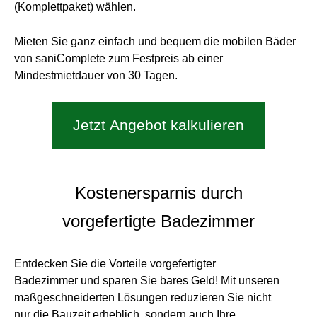
(Komplettpaket) wählen.
Mieten Sie ganz einfach und bequem die mobilen Bäder
von saniComplete zum Festpreis ab einer
Mindestmietdauer von 30 Tagen.
Jetzt Angebot kalkulieren
Kostenersparnis durch
vorgefertigte Badezimmer
Entdecken Sie die Vorteile vorgefertigter
Badezimmer und sparen Sie bares Geld! Mit unseren
maßgeschneiderten Lösungen reduzieren Sie nicht
nur die Bauzeit erheblich, sondern auch Ihre