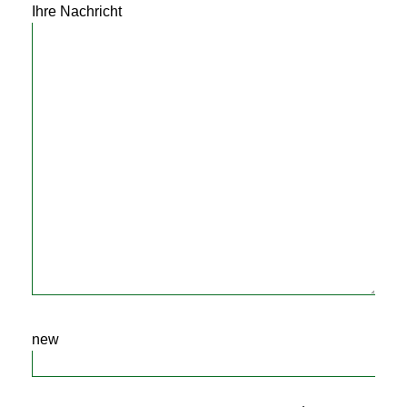
Ihre Nachricht
new