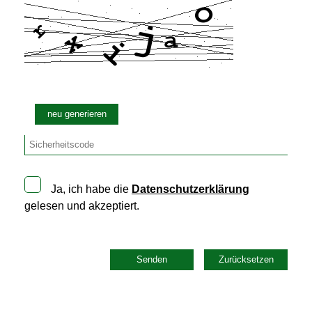
neu generieren
Ja, ich habe die
Datenschutzerklärung
gelesen und akzeptiert.
Senden
Zurücksetzen