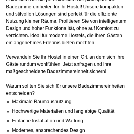
Badezimmereinheiten für Ihr Hostel! Unsere kompakten
und stilvollen Lösungen sind perfekt für die effiziente
Nutzung kleiner Räume. Profitieren Sie von intelligentem
Design und hoher Funktionalität, ohne auf Komfort zu
verzichten. Ideal für moderne Hostels, die ihren Gästen
ein angenehmes Erlebnis bieten möchten.
Verwandeln Sie Ihr Hostel in einen Ort, an dem sich Ihre
Gäste rundum wohlfühlen. Jetzt anfragen und Ihre
maßgeschneiderte Badezimmereinheit sichern!
Warum sollten Sie sich für unsere Badezimmereinheiten
entscheiden?
Maximale Raumausnutzung
Hochwertige Materialien und langlebige Qualität
Einfache Installation und Wartung
Modernes, ansprechendes Design