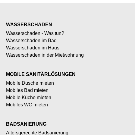
WASSERSCHADEN
Wasserschaden - Was tun?
Wasserschaden im Bad
Wasserschaden im Haus
Wasserschaden in der Mietwohnung
MOBILE SANITÄRLÖSUNGEN
Mobile Dusche mieten
Mobiles Bad mieten
Mobile Küche mieten
Mobiles WC mieten
BADSANIERUNG
Altersgerechte Badsanierung