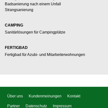
Badsanierung nach einem Unfall
Strangsanierung
CAMPING
Sanitärlösungen für Campingplätze
FERTIGBAD
Fertigbad für Azubi- und Mitarbeiterwohnungen
Über uns
Kundenmeinungen
Kontakt
Partner
Datenschutz
Impressum