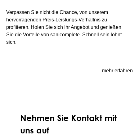
Verpassen Sie nicht die Chance, von unserem
hervorragenden Preis-Leistungs-Verhältnis zu
profitieren. Holen Sie sich Ihr Angebot und genießen
Sie die Vorteile von sanicomplete. Schnell sein lohnt
sich.
mehr erfahren
Nehmen Sie Kontakt mit
uns auf