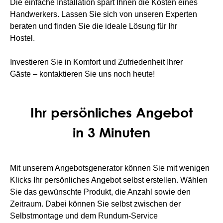
Die einfache Installation spart Ihnen die Kosten eines
Handwerkers. Lassen Sie sich von unseren Experten
beraten und finden Sie die ideale Lösung für Ihr
Hostel.
Investieren Sie in Komfort und Zufriedenheit Ihrer
Gäste – kontaktieren Sie uns noch heute!
Ihr persönliches Angebot
in 3 Minuten
Mit unserem Angebotsgenerator können Sie mit wenigen
Klicks Ihr persönliches Angebot selbst erstellen. Wählen
Sie das gewünschte Produkt, die Anzahl sowie den
Zeitraum. Dabei können Sie selbst zwischen der
Selbstmontage und dem Rundum-Service