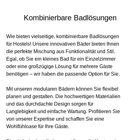
Kombinierbare Badlösungen
Wie bieten vielseitige, kombinierbare Badlösungen
für Hostels! Unsere innovativen Bäder bieten Ihnen
die perfekte Mischung aus Funktionalität und Stil.
Egal, ob Sie ein kleines Bad für ein Einzelzimmer
oder eine großzügige Lösung für mehrere Gäste
benötigen – wir haben die passende Option für Sie.
Mit unseren modularen Bädern können Sie flexibel
planen und gestalten. Die hochwertigen Materialien
und das durchdachte Design sorgen für
Langlebigkeit und einfache Wartung. Profitieren Sie
von unserer Expertise und schaffen Sie eine
Wohlfühloase für Ihre Gäste.