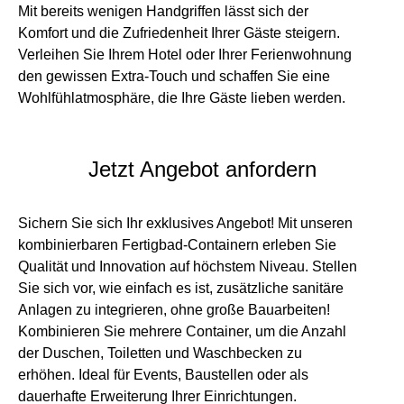
Mit bereits wenigen Handgriffen lässt sich der
Komfort und die Zufriedenheit Ihrer Gäste steigern.
Verleihen Sie Ihrem Hotel oder Ihrer Ferienwohnung
den gewissen Extra-Touch und schaffen Sie eine
Wohlfühlatmosphäre, die Ihre Gäste lieben werden.
Jetzt Angebot anfordern
Sichern Sie sich Ihr exklusives Angebot! Mit unseren
kombinierbaren Fertigbad-Containern erleben Sie
Qualität und Innovation auf höchstem Niveau. Stellen
Sie sich vor, wie einfach es ist, zusätzliche sanitäre
Anlagen zu integrieren, ohne große Bauarbeiten!
Kombinieren Sie mehrere Container, um die Anzahl
der Duschen, Toiletten und Waschbecken zu
erhöhen. Ideal für Events, Baustellen oder als
dauerhafte Erweiterung Ihrer Einrichtungen.