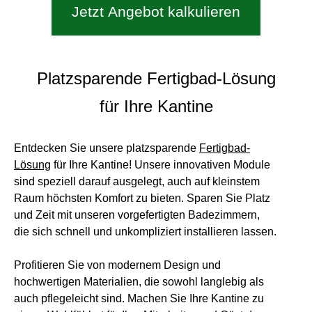
Jetzt Angebot kalkulieren
Platzsparende Fertigbad-Lösung
für Ihre Kantine
Entdecken Sie unsere platzsparende
Fertigbad-
Lösung
für Ihre Kantine! Unsere innovativen Module
sind speziell darauf ausgelegt, auch auf kleinstem
Raum höchsten Komfort zu bieten. Sparen Sie Platz
und Zeit mit unseren vorgefertigten Badezimmern,
die sich schnell und unkompliziert installieren lassen.
Profitieren Sie von modernem Design und
hochwertigen Materialien, die sowohl langlebig als
auch pflegeleicht sind. Machen Sie Ihre Kantine zu