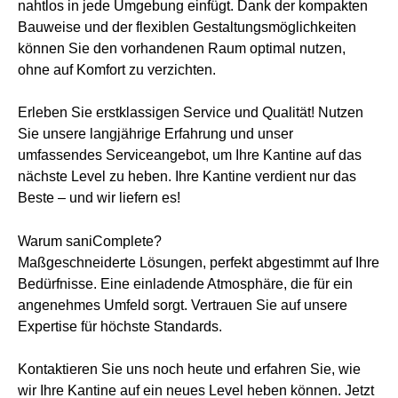
nahtlos in jede Umgebung einfügt. Dank der kompakten
Bauweise und der flexiblen Gestaltungsmöglichkeiten
können Sie den vorhandenen Raum optimal nutzen,
ohne auf Komfort zu verzichten.
Erleben Sie erstklassigen Service und Qualität! Nutzen
Sie unsere langjährige Erfahrung und unser
umfassendes Serviceangebot, um Ihre Kantine auf das
nächste Level zu heben. Ihre Kantine verdient nur das
Beste – und wir liefern es!
Warum saniComplete?
Maßgeschneiderte Lösungen, perfekt abgestimmt auf Ihre
Bedürfnisse. Eine einladende Atmosphäre, die für ein
angenehmes Umfeld sorgt. Vertrauen Sie auf unsere
Expertise für höchste Standards.
Kontaktieren Sie uns noch heute und erfahren Sie, wie
wir Ihre Kantine auf ein neues Level heben können. Jetzt