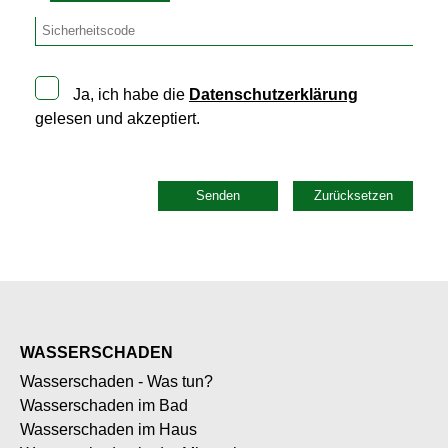
Ja, ich habe die
Datenschutzerklärung
gelesen und akzeptiert.
Senden
Zurücksetzen
WASSERSCHADEN
Wasserschaden - Was tun?
Wasserschaden im Bad
Wasserschaden im Haus