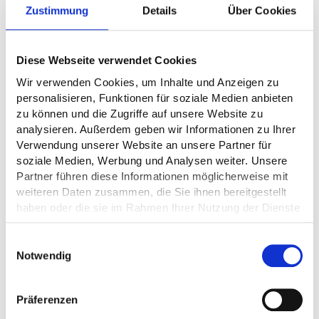
Zustimmung
Details
Über Cookies
Diese Webseite verwendet Cookies
Wir verwenden Cookies, um Inhalte und Anzeigen zu
personalisieren, Funktionen für soziale Medien anbieten
zu können und die Zugriffe auf unsere Website zu
analysieren. Außerdem geben wir Informationen zu Ihrer
Verwendung unserer Website an unsere Partner für
soziale Medien, Werbung und Analysen weiter. Unsere
Partner führen diese Informationen möglicherweise mit
weiteren Daten zusammen, die Sie ihnen bereitgestellt
haben oder die sie im Rahmen Ihrer Nutzung der Dienste
gesammelt haben.
Einwilligungsauswahl
Notwendig
Präferenzen