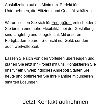
Ausfallzeiten auf ein Minimum. Perfekt für
Unternehmen, die Effizienz und Qualität schätzen.
Warum sollten Sie sich für
Fertigbäder
entscheiden?
Sie bieten eine hohe Flexibilität bei der Gestaltung,
sind langlebig und pflegeleicht. Mit unseren
Fertigbädern sparen Sie nicht nur Geld, sondern
auch wertvolle Zeit.
Lassen Sie sich von den Vorteilen überzeugen und
planen Sie jetzt Ihr Projekt mit uns. Kontaktieren Sie
uns für ein unverbindliches Angebot! Starten Sie
heute und optimieren Sie Ihre Kantine mit unseren
smarten Lösungen.
Jetzt Kontakt aufnehmen