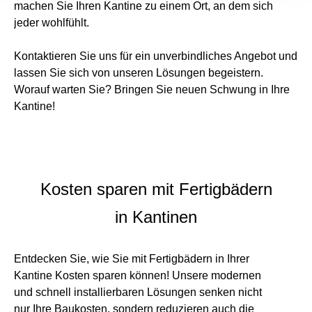
machen Sie Ihren Kantine zu einem Ort, an dem sich
jeder wohlfühlt.
Kontaktieren Sie uns für ein unverbindliches Angebot und
lassen Sie sich von unseren Lösungen begeistern.
Worauf warten Sie? Bringen Sie neuen Schwung in Ihre
Kantine!
Kosten sparen mit Fertigbädern
in Kantinen
Entdecken Sie, wie Sie mit Fertigbädern in Ihrer
Kantine Kosten sparen können! Unsere modernen
und schnell installierbaren Lösungen senken nicht
nur Ihre Baukosten, sondern reduzieren auch die