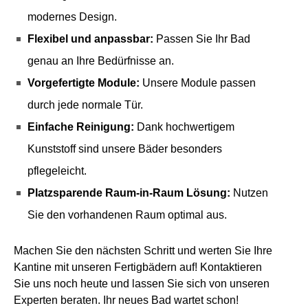
modernes Design.
Flexibel und anpassbar:
Passen Sie Ihr Bad
genau an Ihre Bedürfnisse an.
Vorgefertigte Module:
Unsere Module passen
durch jede normale Tür.
Einfache Reinigung:
Dank hochwertigem
Kunststoff sind unsere Bäder besonders
pflegeleicht.
Platzsparende Raum-in-Raum Lösung:
Nutzen
Sie den vorhandenen Raum optimal aus.
Machen Sie den nächsten Schritt und werten Sie Ihre
Kantine mit unseren Fertigbädern auf! Kontaktieren
Sie uns noch heute und lassen Sie sich von unseren
Experten beraten. Ihr neues Bad wartet schon!