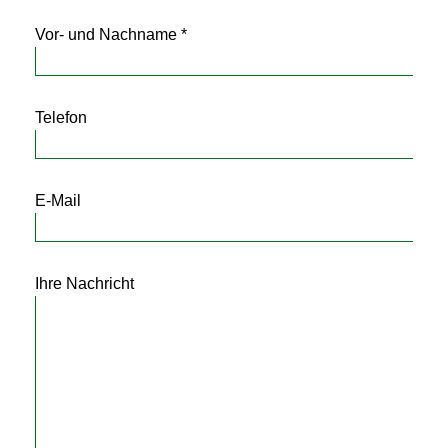
Vor- und Nachname *
Telefon
E-Mail
Ihre Nachricht