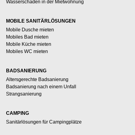
Wasserschaden in der Mietwohnung
MOBILE SANITÄRLÖSUNGEN
Mobile Dusche mieten
Mobiles Bad mieten
Mobile Küche mieten
Mobiles WC mieten
BADSANIERUNG
Altersgerechte Badsanierung
Badsanierung nach einem Unfall
Strangsanierung
CAMPING
Sanitärlösungen für Campingplätze