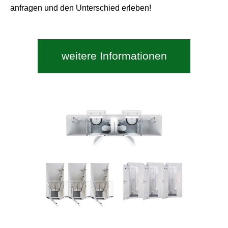
anfragen und den Unterschied erleben!
weitere Informationen