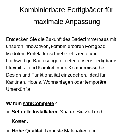
Kombinierbare Fertigbäder für
maximale Anpassung
Entdecken Sie die Zukunft des Badezimmerbaus mit
unseren innovativen, kombinierbaren Fertigbad-
Modulen! Perfekt für schnelle, effiziente und
hochwertige Badlösungen, bieten unsere Fertigbäder
Flexibilität und Komfort, ohne Kompromisse bei
Design und Funktionalität einzugehen. Ideal für
Kantinen, Hotels, Wohnanlagen oder temporäre
Unterkünfte.
Warum
saniComplete
?
Schnelle Installation:
Sparen Sie Zeit und
Kosten.
Hohe Qualität:
Robuste Materialien und