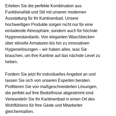
Erleben Sie die perfekte Kombination aus
Funktionalität und Stil mit unserer modernen
Ausstattung für Ihr Kantinenbad. Unsere
hochwertigen Produkte sorgen nicht nur für eine
einladende Atmosphäre, sondern auch für höchste
Hygienestandards. Von eleganten Waschbecken
über stilvolle Armaturen bis hin zu innovativen
Hygienelösungen – wir haben alles, was Sie
brauchen, um Ihre Kantine auf das nächste Level zu
heben.
Fordern Sie jetzt Ihr individuelles Angebot an und
lassen Sie sich von unseren Experten beraten.
Profitieren Sie von maßgeschneiderten Lösungen,
die perfekt auf Ihre Bedürfnisse abgestimmt sind.
Verwandeln Sie Ihr Kantinenbad in einen Ort des
Wohlfühlens für Ihre Gäste und Mitarbeiter
gleichermaßen.