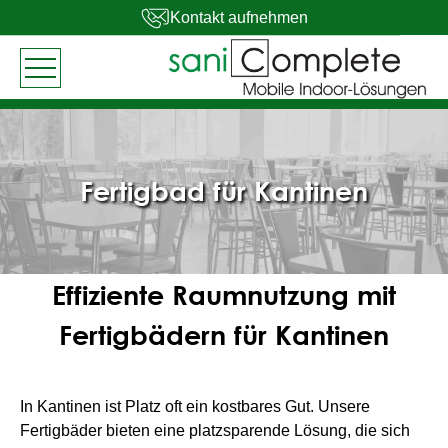
Kontakt aufnehmen
Fertigbad für Kantinen
Effiziente Raumnutzung mit
Fertigbädern für Kantinen
In Kantinen ist Platz oft ein kostbares Gut. Unsere
Fertigbäder bieten eine platzsparende Lösung, die sich