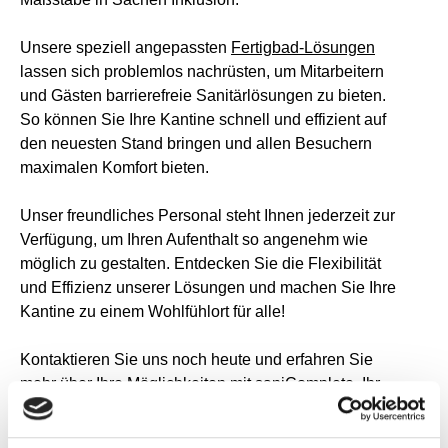
Unsere speziell angepassten
Fertigbad-Lösungen
lassen sich problemlos nachrüsten, um Mitarbeitern
und Gästen barrierefreie Sanitärlösungen zu bieten.
So können Sie Ihre Kantine schnell und effizient auf
den neuesten Stand bringen und allen Besuchern
maximalen Komfort bieten.
Unser freundliches Personal steht Ihnen jederzeit zur
Verfügung, um Ihren Aufenthalt so angenehm wie
möglich zu gestalten. Entdecken Sie die Flexibilität
und Effizienz unserer Lösungen und machen Sie Ihre
Kantine zu einem Wohlfühlort für alle!
Kontaktieren Sie uns noch heute und erfahren Sie
mehr über Ihre Möglichkeiten mit saniComplete. Ihr
neues,
barrierefreies Fertigbad
wartet schon!