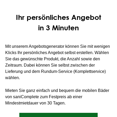
Ihr persönliches Angebot
in 3 Minuten
Mit unserem Angebotsgenerator können Sie mit wenigen
Klicks Ihr persönliches Angebot selbst erstellen. Wählen
Sie das gewünschte Produkt, die Anzahl sowie den
Zeitraum. Dabei können Sie selbst zwischen der
Lieferung und dem Rundum-Service (Komplettservice)
wählen.
Mieten Sie ganz einfach und bequem die mobilen Bäder
von saniComplete zum Festpreis ab einer
Mindestmietdauer von 30 Tagen.