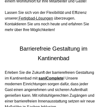
einem Wohlfühlort für Ihre Mitarbeiter und Gäste!
Lassen Sie sich von der Flexibilität und Effizienz
unserer
Fertigbad-Lösungen
überzeugen.
Kontaktieren Sie uns noch heute und erfahren Sie
mehr über Ihre Möglichkeiten!
Barrierefreie Gestaltung im
Kantinenbad
Erleben Sie die Zukunft der barrierefreien Gestaltung
im Kantinenbad mit
saniComplete
! Unsere
modernen Einrichtungen sorgen dafür, dass jeder
Gast einen angenehmen und sicheren Aufenthalt
genießen kann. Mit rollstuhlgerechten Zugängen und
einer barrierefreien Innenausstattung setzen wir neue
Maßstäbe in Sachen Inklusion.