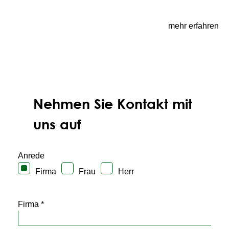
mehr erfahren
Nehmen Sie Kontakt mit
uns auf
Anrede
Firma
Frau
Herr
Firma *