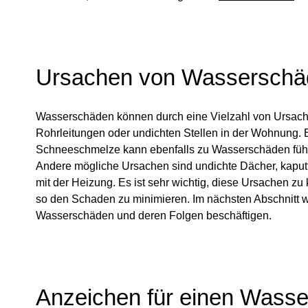
Ursachen von Wasserschä
Wasserschäden können durch eine Vielzahl von Ursachen
Rohrleitungen oder undichten Stellen in der Wohnung. 
Schneeschmelze kann ebenfalls zu Wasserschäden führe
Andere mögliche Ursachen sind undichte Dächer, kapu
mit der Heizung. Es ist sehr wichtig, diese Ursachen
so den Schaden zu minimieren. Im nächsten Abschnitt w
Wasserschäden und deren Folgen beschäftigen.
Anzeichen für einen Wass