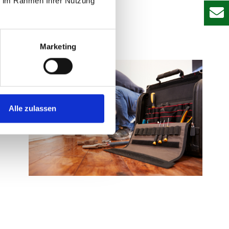
ie im Rahmen Ihrer Nutzung
Marketing
Alle zulassen