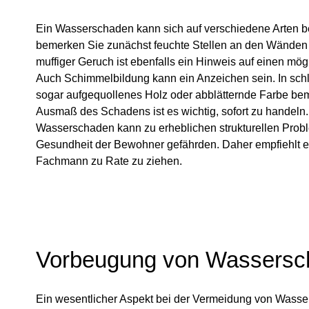
Ein Wasserschaden kann sich auf verschiedene Arten 
bemerken Sie zunächst feuchte Stellen an den Wänden
muffiger Geruch ist ebenfalls ein Hinweis auf einen m
Auch Schimmelbildung kann ein Anzeichen sein. In sch
sogar aufgequollenes Holz oder abblätternde Farbe b
Ausmaß des Schadens ist es wichtig, sofort zu handeln
Wasserschaden kann zu erheblichen strukturellen Prob
Gesundheit der Bewohner gefährden. Daher empfiehlt es
Fachmann zu Rate zu ziehen.
Vorbeugung von Wassersc
Ein wesentlicher Aspekt bei der Vermeidung von Wasse