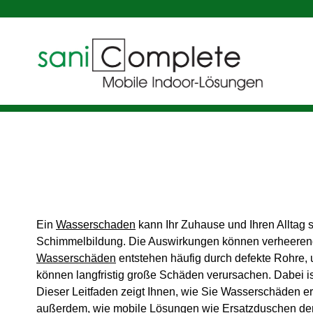
Ein
Wasserschaden
kann Ihr Zuhause und Ihren Alltag s
Schimmelbildung. Die Auswirkungen können verheerend s
Wasserschäden
entstehen häufig durch defekte Rohre,
können langfristig große Schäden verursachen. Dabei i
Dieser Leitfaden zeigt Ihnen, wie Sie Wasserschäden 
außerdem, wie mobile Lösungen wie
Ersatzduschen
de