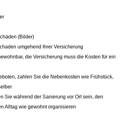
er
chäden (Bilder)
chaden umgehend Ihrer Versicherung
ewohnbar, die Versicherung muss die Kosten für ein
eboten, zahlen Sie die Nebenkosten wie Frühstück,
selber
n Sie während der Sanierung vor Ort sein, den
ren Alltag wie gewohnt organisieren