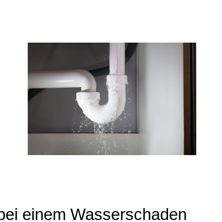
ei einem Wasserschaden