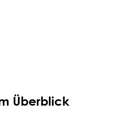
m Überblick