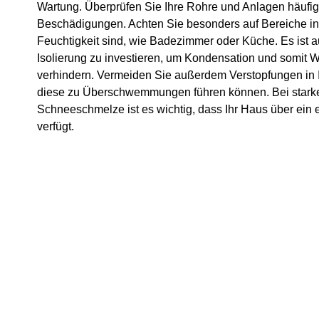
Wartung. Überprüfen Sie Ihre Rohre und Anlagen häufig
Beschädigungen. Achten Sie besonders auf Bereiche in I
Feuchtigkeit sind, wie Badezimmer oder Küche. Es ist a
Isolierung zu investieren, um Kondensation und somit
verhindern. Vermeiden Sie außerdem Verstopfungen in I
diese zu Überschwemmungen führen können. Bei star
Schneeschmelze ist es wichtig, dass Ihr Haus über ein 
verfügt.