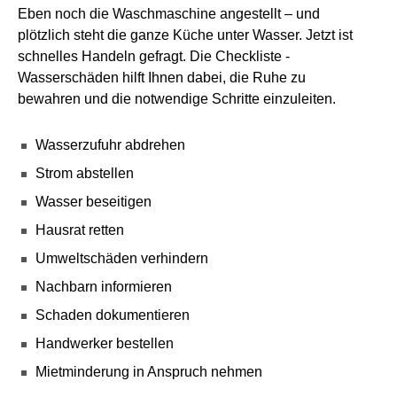
Eben noch die Waschmaschine angestellt – und
plötzlich steht die ganze Küche unter Wasser. Jetzt ist
schnelles Handeln gefragt. Die Checkliste -
Wasserschäden hilft Ihnen dabei, die Ruhe zu
bewahren und die notwendige Schritte einzuleiten.
Wasserzufuhr abdrehen
Strom abstellen
Wasser beseitigen
Hausrat retten
Umweltschäden verhindern
Nachbarn informieren
Schaden dokumentieren
Handwerker bestellen
Mietminderung in Anspruch nehmen