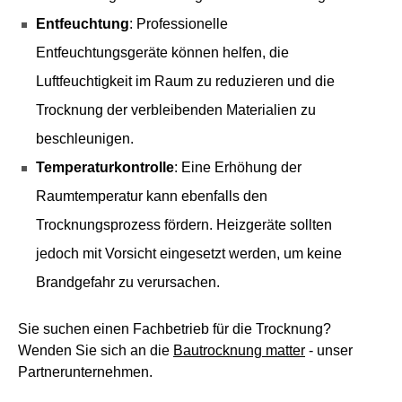
Entfeuchtung
: Professionelle
Entfeuchtungsgeräte können helfen, die
Luftfeuchtigkeit im Raum zu reduzieren und die
Trocknung der verbleibenden Materialien zu
beschleunigen.
Temperaturkontrolle
: Eine Erhöhung der
Raumtemperatur kann ebenfalls den
Trocknungsprozess fördern. Heizgeräte sollten
jedoch mit Vorsicht eingesetzt werden, um keine
Brandgefahr zu verursachen.
Sie suchen einen Fachbetrieb für die Trocknung?
Wenden Sie sich an die
Bautrocknung matter
- unser
Partnerunternehmen.