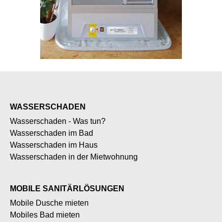
WASSERSCHADEN
Wasserschaden - Was tun?
Wasserschaden im Bad
Wasserschaden im Haus
Wasserschaden in der Mietwohnung
MOBILE SANITÄRLÖSUNGEN
Mobile Dusche mieten
Mobiles Bad mieten