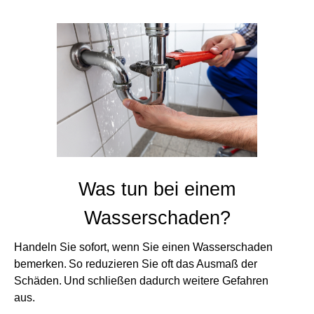
Was tun bei einem
Wasserschaden?
Handeln Sie sofort, wenn Sie einen Wasserschaden
bemerken. So reduzieren Sie oft das Ausmaß der
Schäden. Und schließen dadurch weitere Gefahren
aus.