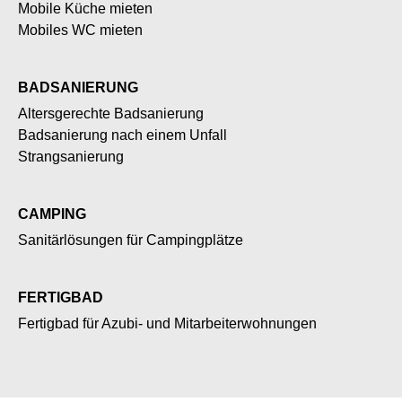
Mobile Küche mieten
Mobiles WC mieten
BADSANIERUNG
Altersgerechte Badsanierung
Badsanierung nach einem Unfall
Strangsanierung
CAMPING
Sanitärlösungen für Campingplätze
FERTIGBAD
Fertigbad für Azubi- und Mitarbeiterwohnungen