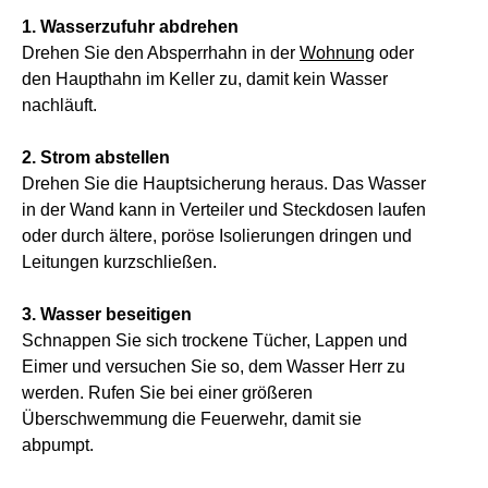
1. Wasserzufuhr abdrehen
Drehen Sie den Absperrhahn in der
Wohnung
oder
den Haupthahn im Keller zu, damit kein Wasser
nachläuft.
2. Strom abstellen
Drehen Sie die
Hauptsicherung
heraus. Das Wasser
in der Wand kann in Verteiler und Steckdosen laufen
oder durch ältere, poröse Isolierungen dringen und
Leitungen kurzschließen.
3. Wasser beseitigen
Schnappen Sie sich trockene Tücher, Lappen und
Eimer und versuchen Sie so, dem Wasser Herr zu
werden. Rufen Sie bei einer größeren
Überschwemmung die Feuerwehr, damit sie
abpumpt.