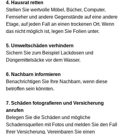
4. Hausrat retten
Stellen Sie wertvolle Möbel, Bücher, Computer,
Fernseher und andere Gegenstände auf eine andere
Etage, auf jeden Fall an einen trockenen Ort. Wenn
das nicht möglich ist, legen Sie Folien unter.
5. Umweltschäden verhindern
Sichern Sie zum Beispiel Lackdosen und
Düngemittelsäcke vor dem Wasser.
6. Nachbarn informieren
Benachrichtigen Sie Ihre Nachbarn, wenn diese
betroffen sein könnten.
7. Schäden fotografieren und Versicherung
anrufen
Belegen Sie die Schäden und mögliche
Schadensquellen mit Fotos und melden Sie den Fall
Ihrer Versicherung. Vereinbaren Sie einen