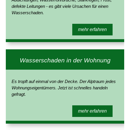
defekte Leitungen - es gibt viele Ursachen für einen
Wasserschaden.
mehr erfahren
Wasserschaden in der Wohnung
Es tropft auf einmal von der Decke. Der Alptraum jedes
Wohnungseigentümers. Jetzt ist schnelles handeln
gefragt.
mehr erfahren