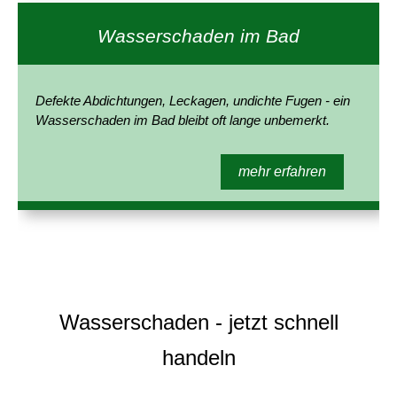
Wasserschaden im Bad
Defekte Abdichtungen, Leckagen, undichte Fugen - ein
Wasserschaden im Bad bleibt oft lange unbemerkt.
mehr erfahren
Wasserschaden - jetzt schnell
handeln