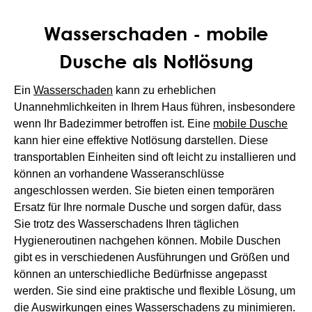
Wasserschaden - mobile
Dusche als Notlösung
Ein
Wasserschaden
kann zu erheblichen
Unannehmlichkeiten in Ihrem Haus führen, insbesondere
wenn Ihr Badezimmer betroffen ist. Eine
mobile Dusche
kann hier eine effektive Notlösung darstellen. Diese
transportablen Einheiten sind oft leicht zu installieren und
können an vorhandene Wasseranschlüsse
angeschlossen werden. Sie bieten einen temporären
Ersatz für Ihre normale Dusche und sorgen dafür, dass
Sie trotz des Wasserschadens Ihren täglichen
Hygieneroutinen nachgehen können. Mobile Duschen
gibt es in verschiedenen Ausführungen und Größen und
können an unterschiedliche Bedürfnisse angepasst
werden. Sie sind eine praktische und flexible Lösung, um
die Auswirkungen eines Wasserschadens zu minimieren.