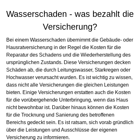
Wasserschaden - was bezahlt die
Versicherung?
Bei einem Wasserschaden übernimmt die Gebäude- oder
Hausratversicherung in der Regel die Kosten für die
Reparatur des Schadens und die Wiederherstellung des
ursprünglichen Zustands. Diese Versicherungen decken
Schäden ab, die durch Leitungswasser, Starkregen oder
Hochwasser verursacht wurden. Es ist wichtig zu wissen,
dass nicht alle Versicherungen die gleichen Leistungen
bieten. Einige Versicherungen erstatten auch die Kosten
für die vorübergehende Unterbringung, wenn das Haus
nicht bewohnbar ist. Darüber hinaus können die Kosten
für die Trocknung und Sanierung des betroffenen
Bereichs gedeckt sein. Es ist ratsam, sich vorab gründlich
über die Leistungen und Ausschlüsse der eigenen
Versicherung zu informieren.