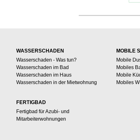
WASSERSCHADEN
MOBILE 
Wasserschaden - Was tun?
Mobile Du
Wasserschaden im Bad
Mobiles B
Wasserschaden im Haus
Mobile Kü
Wasserschaden in der Mietwohnung
Mobiles W
FERTIGBAD
Fertigbad für Azubi- und
Mitarbeiterwohnungen