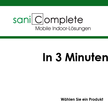
In 3 Minute
Wählen Sie ein Produkt