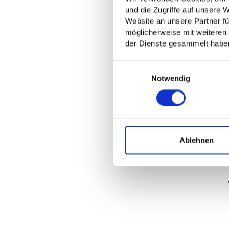
und die Zugriffe auf unsere 
Website an unsere Partner fü
möglicherweise mit weiteren
der Dienste gesammelt habe
Einwilligungsauswahl
Notwendig
Ablehnen