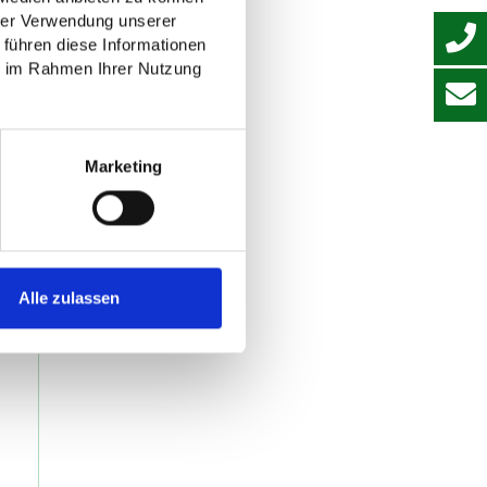
hrer Verwendung unserer
 führen diese Informationen
ie im Rahmen Ihrer Nutzung
Marketing
Alle zulassen