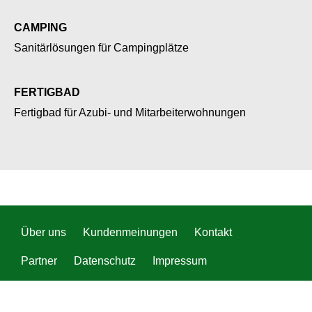
CAMPING
Sanitärlösungen für Campingplätze
FERTIGBAD
Fertigbad für Azubi- und Mitarbeiterwohnungen
Über uns
Kundenmeinungen
Kontakt
Partner
Datenschutz
Impressum
News
AGB