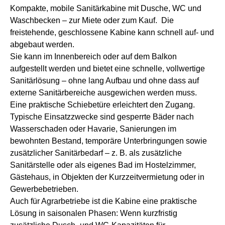
Kompakte, mobile Sanitärkabine mit Dusche, WC und
Waschbecken – zur Miete oder zum Kauf. Die
freistehende, geschlossene Kabine kann schnell auf- und
abgebaut werden.
Sie kann im Innenbereich oder auf dem Balkon
aufgestellt werden und bietet eine schnelle, vollwertige
Sanitärlösung – ohne lang Aufbau und ohne dass auf
externe Sanitärbereiche ausgewichen werden muss.
Eine praktische Schiebetüre erleichtert den Zugang.
Typische Einsatzzwecke sind gesperrte Bäder nach
Wasserschaden oder Havarie, Sanierungen im
bewohnten Bestand, temporäre Unterbringungen sowie
zusätzlicher Sanitärbedarf – z. B. als zusätzliche
Sanitärstelle oder als eigenes Bad im Hostelzimmer,
Gästehaus, in Objekten der Kurzzeitvermietung oder in
Gewerbebetrieben.
Auch für Agrarbetriebe ist die Kabine eine praktische
Lösung in saisonalen Phasen: Wenn kurzfristig