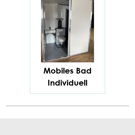
Mobiles Bad
Individuell