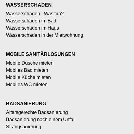
WASSERSCHADEN
Wasserschaden - Was tun?
Wasserschaden im Bad
Wasserschaden im Haus
Wasserschaden in der Mietwohnung
MOBILE SANITÄRLÖSUNGEN
Mobile Dusche mieten
Mobiles Bad mieten
Mobile Küche mieten
Mobiles WC mieten
BADSANIERUNG
Altersgerechte Badsanierung
Badsanierung nach einem Unfall
Strangsanierung