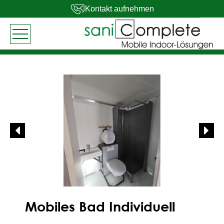
Kontakt aufnehmen
Mobiles Bad Individuell