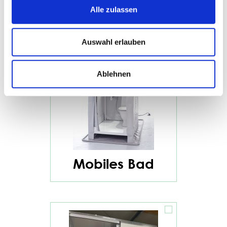
Alle zulassen
Auswahl erlauben
Ablehnen
Mobiles Bad