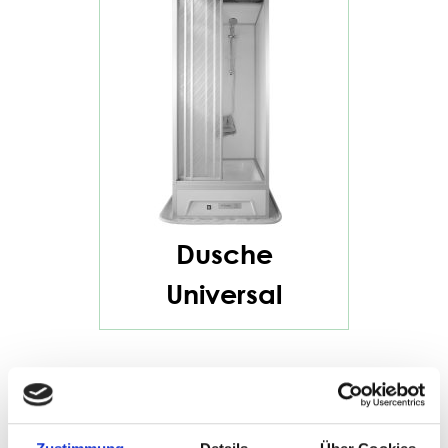
Dusche
Universal