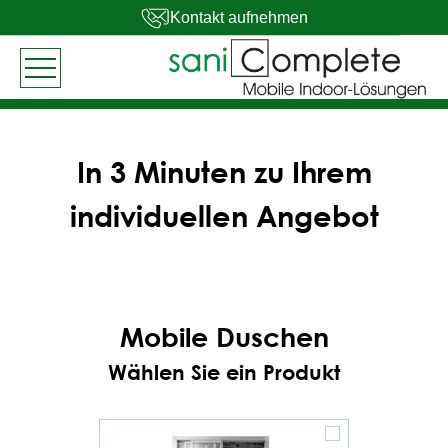
Kontakt aufnehmen
In 3 Minuten zu Ihrem
individuellen Angebot
Mobile Duschen
Wählen Sie ein Produkt