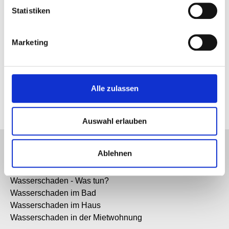
Statistiken
Marketing
Design Line
Alle zulassen
Auswahl erlauben
Ablehnen
WASSERSCHADEN
Wasserschaden - Was tun?
Wasserschaden im Bad
Wasserschaden im Haus
Wasserschaden in der Mietwohnung