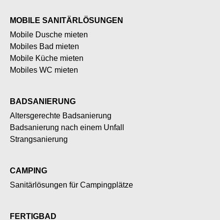
MOBILE SANITÄRLÖSUNGEN
Mobile Dusche mieten
Mobiles Bad mieten
Mobile Küche mieten
Mobiles WC mieten
BADSANIERUNG
Altersgerechte Badsanierung
Badsanierung nach einem Unfall
Strangsanierung
CAMPING
Sanitärlösungen für Campingplätze
FERTIGBAD