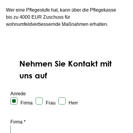
Wer eine Pflegestufe hat, kann über die Pflegekasse
bis zu 4000 EUR Zuschuss für
wohnumfeldverbessernde Maßnahmen erhalten.
Nehmen Sie Kontakt mit
uns auf
Anrede
Firma
Frau
Herr
Firma *