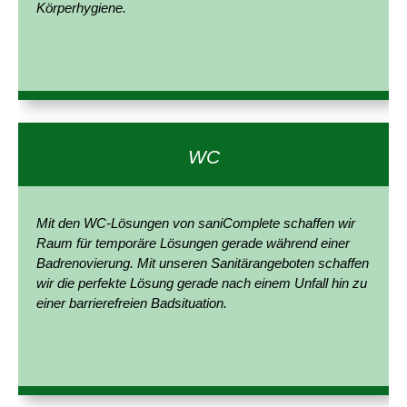
Körperhygiene.
WC
Mit den WC-Lösungen von saniComplete schaffen wir
Raum für temporäre Lösungen gerade während einer
Badrenovierung. Mit unseren Sanitärangeboten schaffen
wir die perfekte Lösung gerade nach einem Unfall hin zu
einer barrierefreien Badsituation.