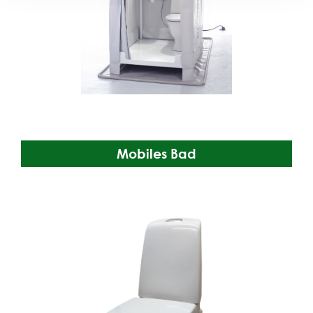
Mobiles Bad