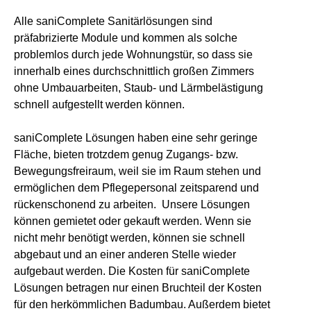
Alle saniComplete Sanitärlösungen sind
präfabrizierte Module und kommen als solche
problemlos durch jede Wohnungstür, so dass sie
innerhalb eines durchschnittlich großen Zimmers
ohne Umbauarbeiten, Staub- und Lärmbelästigung
schnell aufgestellt werden können.
saniComplete Lösungen haben eine sehr geringe
Fläche, bieten trotzdem genug Zugangs- bzw.
Bewegungsfreiraum, weil sie im Raum stehen und
ermöglichen dem Pflegepersonal zeitsparend und
rückenschonend zu arbeiten. Unsere Lösungen
können gemietet oder gekauft werden. Wenn sie
nicht mehr benötigt werden, können sie schnell
abgebaut und an einer anderen Stelle wieder
aufgebaut werden. Die Kosten für saniComplete
Lösungen betragen nur einen Bruchteil der Kosten
für den herkömmlichen Badumbau. Außerdem bietet