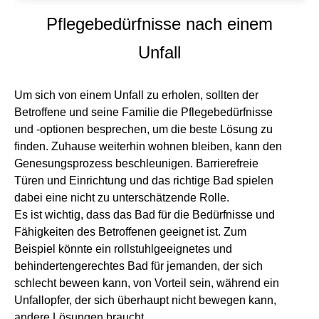
Pflegebedürfnisse nach einem
Unfall
Um sich von einem Unfall zu erholen, sollten der
Betroffene und seine Familie die Pflegebedürfnisse
und -optionen besprechen, um die beste Lösung zu
finden. Zuhause weiterhin wohnen bleiben, kann den
Genesungsprozess beschleunigen. Barrierefreie
Türen und Einrichtung und das richtige Bad spielen
dabei eine nicht zu unterschätzende Rolle.
Es ist wichtig, dass das Bad für die Bedürfnisse und
Fähigkeiten des Betroffenen geeignet ist. Zum
Beispiel könnte ein rollstuhlgeeignetes und
behindertengerechtes Bad für jemanden, der sich
schlecht beween kann, von Vorteil sein, während ein
Unfallopfer, der sich überhaupt nicht bewegen kann,
andere Lösungen braucht.