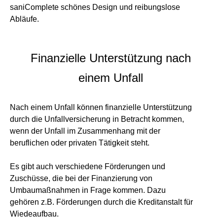
saniComplete schönes Design und reibungslose
Abläufe.
Finanzielle Unterstützung nach
einem Unfall
Nach einem Unfall können finanzielle Unterstützung
durch die Unfallversicherung in Betracht kommen,
wenn der Unfall im Zusammenhang mit der
beruflichen oder privaten Tätigkeit steht.
Es gibt auch verschiedene Förderungen und
Zuschüsse, die bei der Finanzierung von
Umbaumaßnahmen in Frage kommen. Dazu
gehören z.B. Förderungen durch die Kreditanstalt für
Wiedeaufbau.