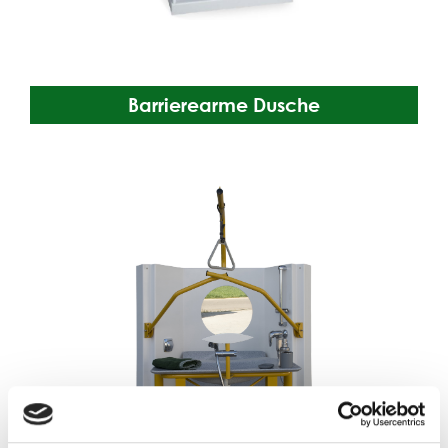
Barrierearme Dusche