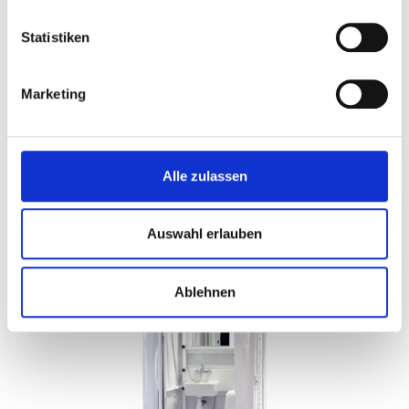
Statistiken
Marketing
Mobile Dusche
Alle zulassen
Auswahl erlauben
Ablehnen