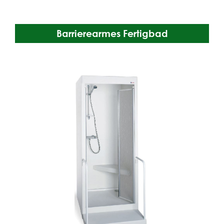
Barrierearmes Fertigbad