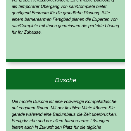
als temporärer Übergang von saniComplete bietet
genögend Freiraum für die grundliche Planung. Bitte
einem barrierearmen Fertigbad planen die Experten von
saniComplete mit Ihnen gemeinsam die perfekte Lösung
für Ihr Zuhause.
Dusche
Die mobile Dusche ist eine vollwertige Kompaktdusche
auf engstem Raum. Mit der flexiblen Miete können Sie
gerade während eine Badumbaus die Zeit überbrücken.
Fertigdusche und vor allem barrierearme Lösungen
bieten auch in Zukunft den Platz für die tägliche