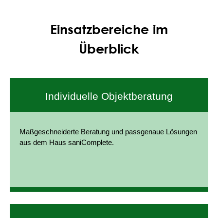
Einsatzbereiche im
Überblick
Individuelle Objektberatung
Maßgeschneiderte Beratung und passgenaue Lösungen
aus dem Haus saniComplete.