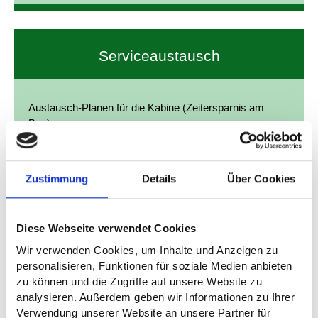
Serviceaustausch
Austausch-Planen für die Kabine (Zeitersparnis am
Bau).
Zustimmung
Details
Über Cookies
Diese Webseite verwendet Cookies
Endreinigung und Desinfektion
Wir verwenden Cookies, um Inhalte und Anzeigen zu
personalisieren, Funktionen für soziale Medien anbieten
zu können und die Zugriffe auf unsere Website zu
Endreinigung sowie Desinfektion der Kabine.
analysieren. Außerdem geben wir Informationen zu Ihrer
Verwendung unserer Website an unsere Partner für