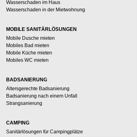
zusätzliche Sicherheit
Wasserschaden im Haus
Es erhöht nicht die Korrosion
Wasserschaden in der Mietwohnung
MOBILE SANITÄRLÖSUNGEN
Mobile Dusche mieten
Mobiles Bad mieten
Mobile Küche mieten
Mobiles WC mieten
BADSANIERUNG
Altersgerechte Badsanierung
Badsanierung nach einem Unfall
Strangsanierung
CAMPING
Sanitärlösungen für Campingplätze