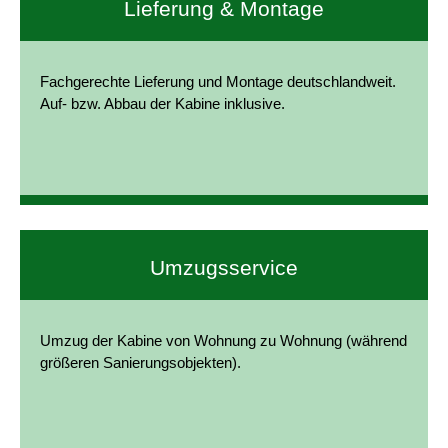
Lieferung & Montage
Fachgerechte Lieferung und Montage deutschlandweit.
Auf- bzw. Abbau der Kabine inklusive.
Umzugsservice
Umzug der Kabine von Wohnung zu Wohnung (während
größeren Sanierungsobjekten).