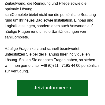
Zeitaufwand, die Reinigung und Pflege sowie die
optimale Lösung.
saniComplete bietet nicht nur die persönliche Beratung
rund um Ihr neues Bad sowie Installation, Einbau und
Logistikleistungen, sondern eben auch Antworten auf
häufige Fragen rund um die Sanitärlösungen von
saniComplete.
Häufige Fragen kurz und schnell beantwortet
unterstützen Sie bei der Planung Ihrer individuellen
Lösung. Sollten Sie dennoch Fragen haben, so stehen
wir Ihnen gerne unter
+49 (0)711 - 7195 44 00
persönlich
zur Verfügung.
Jetzt informieren