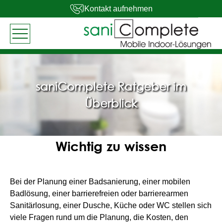
Kontakt aufnehmen
saniComplete Ratgeber im
Überblick
Wichtig zu wissen
Bei der Planung einer Badsanierung, einer mobilen
Badlösung, einer barrierefreien oder barrierearmen
Sanitärlosung, einer Dusche, Küche oder WC stellen sich
viele Fragen rund um die Planung, die Kosten, den