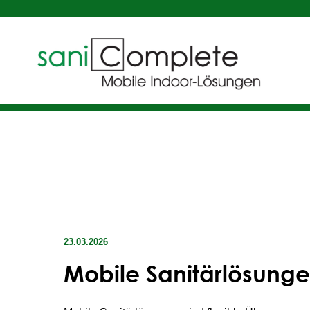
23.03.2026
Mobile Sanitärlösunge