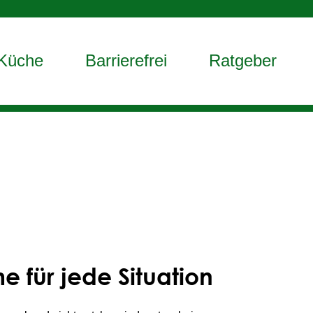
Küche
Barrierefrei
Ratgeber
 für jede Situation