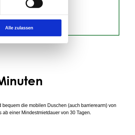
Alle zulassen
 Minuten
d bequem die mobilen Duschen (auch barrierearm) von
 ab einer Mindestmietdauer von 30 Tagen.