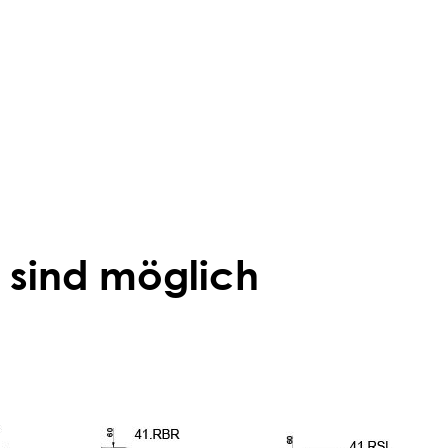
 sind möglich