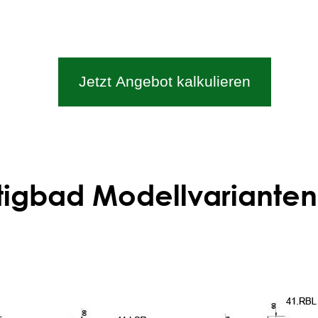
Jetzt Angebot kalkulieren
tigbad Modellvarianten