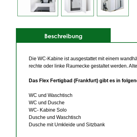
Beschreibung
Die WC-Kabine ist ausgestattet mit einem wand
rechte oder linke Raumecke gestaltet werden. Al
Das Flex Fertigbad (Frankfurt) gibt es in folge
WC und Waschtisch
WC und Dusche
WC- Kabine Solo
Dusche und Waschtisch
Dusche mit Umkleide und Sitzbank