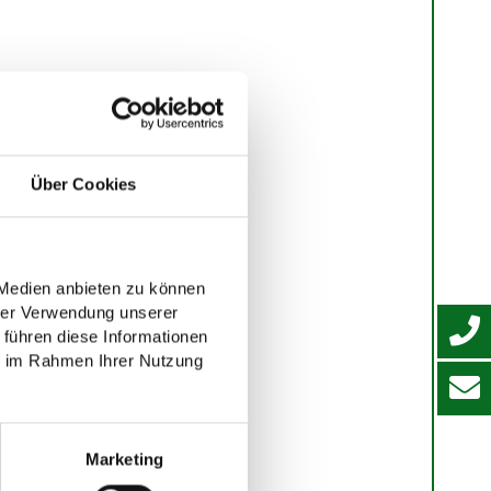
Über Cookies
 Medien anbieten zu können
hrer Verwendung unserer
 führen diese Informationen
ie im Rahmen Ihrer Nutzung
Marketing