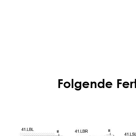
Folgende Fer