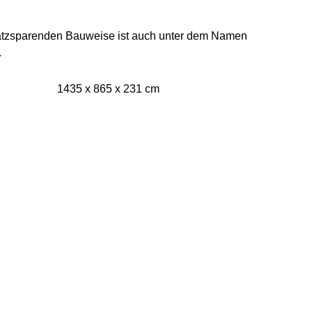
latzsparenden Bauweise ist auch unter dem Namen
.
1435 x 865 x 231 cm