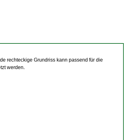
 rechteckige Grundriss kann passend für die
tzt werden.