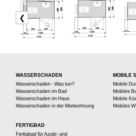
❮
WASSERSCHADEN
MOBILE 
Wasserschaden - Was tun?
Mobile Du
Wasserschaden im Bad
Mobiles B
Wasserschaden im Haus
Mobile Kü
Wasserschaden in der Mietwohnung
Mobiles W
FERTIGBAD
Fertigbad für Azubi- und