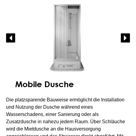
Mobile Dusche
Die platzsparende Bauweise ermöglicht die Installation
und Nutzung der Dusche während eines
Wasserschadens, einer Sanierung oder als
Zusatzdusche in nahezu jedem Raum. Über Schläuche
wird die Mietdusche an die Hausversorgung