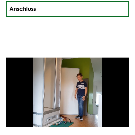
Anschluss