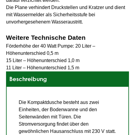
darauf verzichtet werden.
Die Plane verhindert Druckstellen und Kratzer und dient
mit Wassermelder als Sicherheitsstufe bei
unvorhergesehenem Wasseraustritt.
Weitere Technische Daten
Förderhöhe der 40 Watt Pumpe: 20 Liter –
Höhenunterschied 0,5 m
15 Liter – Höhenunterschied 1,0 m
11 Liter – Höhenunterschied 1,5 m
Beschreibung
Die Kompaktdusche besteht aus zwei
Einheiten, der Bodenwanne und den
Seitenwänden mit Türen. Die
Stromversorgung findet über den
gewöhnlichen Hausanschluss mit 230 V statt.