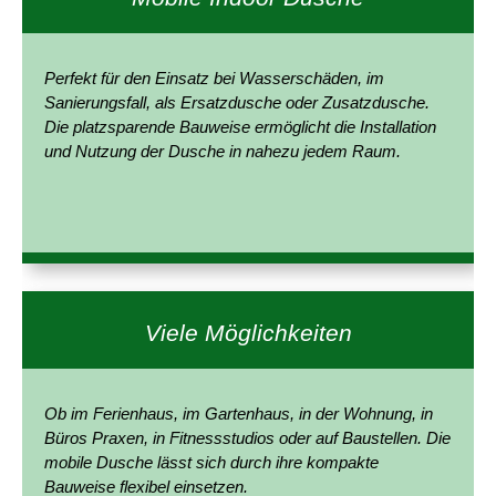
Perfekt für den Einsatz bei Wasserschäden, im
Sanierungsfall, als Ersatzdusche oder Zusatzdusche.
Die platzsparende Bauweise ermöglicht die Installation
und Nutzung der Dusche in nahezu jedem Raum.
Viele Möglichkeiten
Ob im Ferienhaus, im Gartenhaus, in der Wohnung, in
Büros Praxen, in Fitnessstudios oder auf Baustellen. Die
mobile Dusche lässt sich durch ihre kompakte
Bauweise flexibel einsetzen.