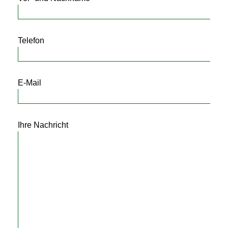
Telefon
E-Mail
Ihre Nachricht