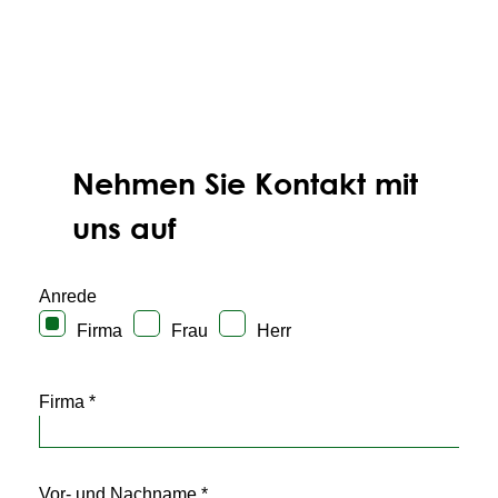
Nehmen Sie Kontakt mit
uns auf
Anrede
Firma
Frau
Herr
Firma *
Vor- und Nachname *