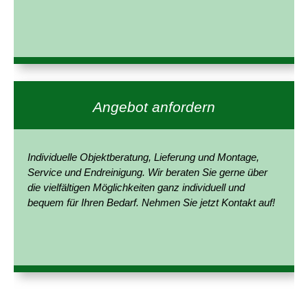
Angebot anfordern
Individuelle Objektberatung, Lieferung und Montage,
Service und Endreinigung. Wir beraten Sie gerne über
die vielfältigen Möglichkeiten ganz individuell und
bequem für Ihren Bedarf. Nehmen Sie jetzt Kontakt auf!