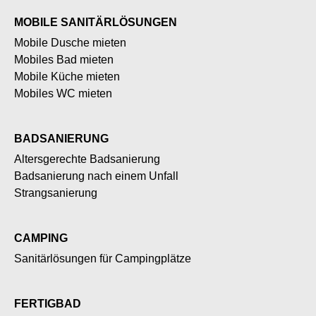
MOBILE SANITÄRLÖSUNGEN
Mobile Dusche mieten
Mobiles Bad mieten
Mobile Küche mieten
Mobiles WC mieten
BADSANIERUNG
Altersgerechte Badsanierung
Badsanierung nach einem Unfall
Strangsanierung
CAMPING
Sanitärlösungen für Campingplätze
FERTIGBAD