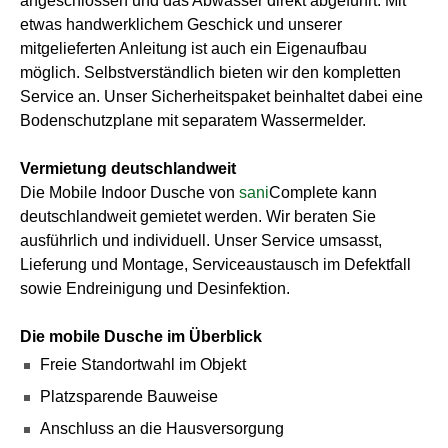
angeschlossen und das Abwasser direkt abgeführt. Mit
etwas handwerklichem Geschick und unserer
mitgelieferten Anleitung ist auch ein Eigenaufbau
möglich. Selbstverständlich bieten wir den kompletten
Service an. Unser Sicherheitspaket beinhaltet dabei eine
Bodenschutzplane mit separatem Wassermelder.
Vermietung deutschlandweit
Die Mobile Indoor Dusche von
sani
Complete kann
deutschlandweit gemietet werden. Wir beraten Sie
ausführlich und individuell. Unser Service umsasst,
Lieferung und Montage, Serviceaustausch im Defektfall
sowie Endreinigung und Desinfektion.
Die mobile Dusche im Überblick
Freie Standortwahl im Objekt
Platzsparende Bauweise
Anschluss an die Hausversorgung