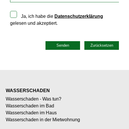
Ja, ich habe die
Datenschutzerklärung
gelesen und akzeptiert.
Senden
Zurücksetzen
WASSERSCHADEN
Wasserschaden - Was tun?
Wasserschaden im Bad
Wasserschaden im Haus
Wasserschaden in der Mietwohnung