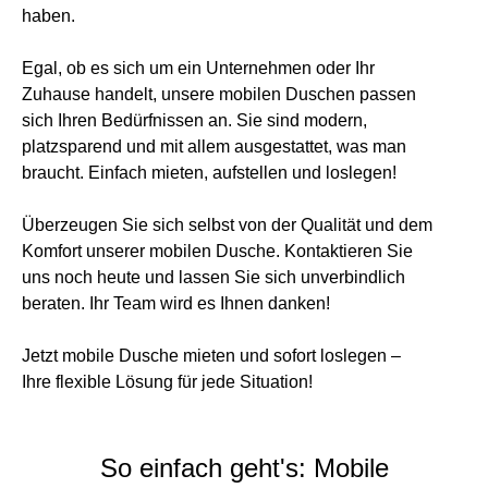
haben.
Egal, ob es sich um ein Unternehmen oder Ihr
Zuhause handelt, unsere mobilen Duschen passen
sich Ihren Bedürfnissen an. Sie sind modern,
platzsparend und mit allem ausgestattet, was man
braucht. Einfach mieten, aufstellen und loslegen!
Überzeugen Sie sich selbst von der Qualität und dem
Komfort unserer mobilen Dusche. Kontaktieren Sie
uns noch heute und lassen Sie sich unverbindlich
beraten. Ihr Team wird es Ihnen danken!
Jetzt mobile Dusche mieten und sofort loslegen –
Ihre flexible Lösung für jede Situation!
So einfach geht's: Mobile