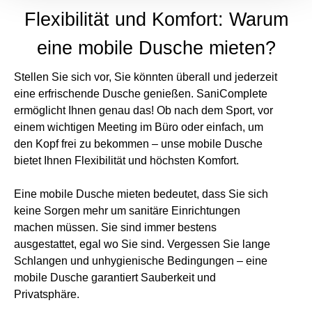
Flexibilität und Komfort: Warum
eine mobile Dusche mieten?
Stellen Sie sich vor, Sie könnten überall und jederzeit
eine erfrischende Dusche genießen. SaniComplete
ermöglicht Ihnen genau das! Ob nach dem Sport, vor
einem wichtigen Meeting im Büro oder einfach, um
den Kopf frei zu bekommen – unse mobile Dusche
bietet Ihnen Flexibilität und höchsten Komfort.
Eine mobile Dusche mieten bedeutet, dass Sie sich
keine Sorgen mehr um sanitäre Einrichtungen
machen müssen. Sie sind immer bestens
ausgestattet, egal wo Sie sind. Vergessen Sie lange
Schlangen und unhygienische Bedingungen – eine
mobile Dusche garantiert Sauberkeit und
Privatsphäre.