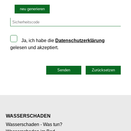
neu generieren
Ja, ich habe die
Datenschutzerklärung
gelesen und akzeptiert.
Senden
Zurücksetzen
WASSERSCHADEN
Wasserschaden - Was tun?