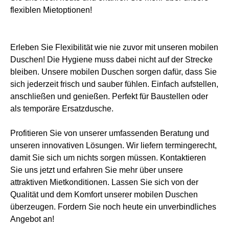
flexiblen Mietoptionen!
Erleben Sie Flexibilität wie nie zuvor mit unseren mobilen
Duschen! Die Hygiene muss dabei nicht auf der Strecke
bleiben. Unsere mobilen Duschen sorgen dafür, dass Sie
sich jederzeit frisch und sauber fühlen. Einfach aufstellen,
anschließen und genießen. Perfekt für Baustellen oder
als temporäre Ersatzdusche.
Profitieren Sie von unserer umfassenden Beratung und
unseren innovativen Lösungen. Wir liefern termingerecht,
damit Sie sich um nichts sorgen müssen. Kontaktieren
Sie uns jetzt und erfahren Sie mehr über unsere
attraktiven Mietkonditionen. Lassen Sie sich von der
Qualität und dem Komfort unserer mobilen Duschen
überzeugen. Fordern Sie noch heute ein unverbindliches
Angebot an!