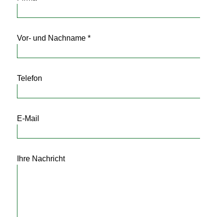
Vor- und Nachname *
Telefon
E-Mail
Ihre Nachricht