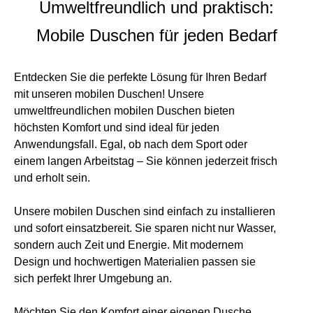
Umweltfreundlich und praktisch:
Mobile Duschen für jeden Bedarf
Entdecken Sie die perfekte Lösung für Ihren Bedarf
mit unseren mobilen Duschen! Unsere
umweltfreundlichen mobilen Duschen bieten
höchsten Komfort und sind ideal für jeden
Anwendungsfall. Egal, ob nach dem Sport oder
einem langen Arbeitstag – Sie können jederzeit frisch
und erholt sein.
Unsere mobilen Duschen sind einfach zu installieren
und sofort einsatzbereit. Sie sparen nicht nur Wasser,
sondern auch Zeit und Energie. Mit modernem
Design und hochwertigen Materialien passen sie
sich perfekt Ihrer Umgebung an.
Möchten Sie den Komfort einer eigenen Dusche