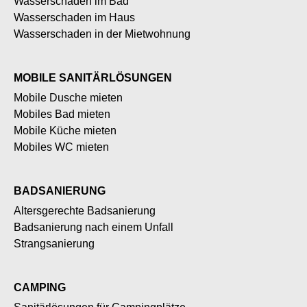
Wasserschaden im Bad
Wasserschaden im Haus
Wasserschaden in der Mietwohnung
MOBILE SANITÄRLÖSUNGEN
Mobile Dusche mieten
Mobiles Bad mieten
Mobile Küche mieten
Mobiles WC mieten
BADSANIERUNG
Altersgerechte Badsanierung
Badsanierung nach einem Unfall
Strangsanierung
CAMPING