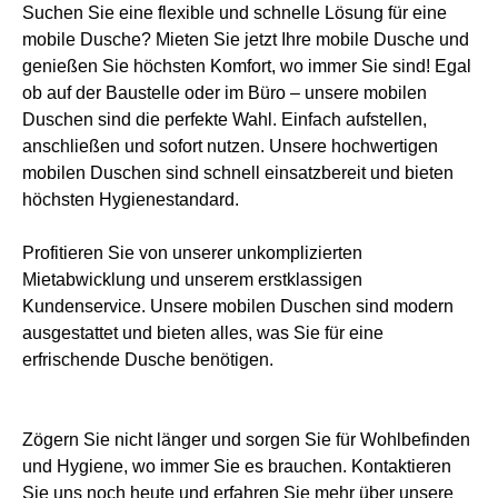
Suchen Sie eine flexible und schnelle Lösung für eine
mobile Dusche? Mieten Sie jetzt Ihre mobile Dusche und
genießen Sie höchsten Komfort, wo immer Sie sind! Egal
ob auf der Baustelle oder im Büro – unsere mobilen
Duschen sind die perfekte Wahl. Einfach aufstellen,
anschließen und sofort nutzen. Unsere hochwertigen
mobilen Duschen sind schnell einsatzbereit und bieten
höchsten Hygienestandard.
Profitieren Sie von unserer unkomplizierten
Mietabwicklung und unserem erstklassigen
Kundenservice. Unsere mobilen Duschen sind modern
ausgestattet und bieten alles, was Sie für eine
erfrischende Dusche benötigen.
Zögern Sie nicht länger und sorgen Sie für Wohlbefinden
und Hygiene, wo immer Sie es brauchen. Kontaktieren
Sie uns noch heute und erfahren Sie mehr über unsere