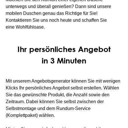
unterwegs und überall genießen? Dann sind unsere
mobilen Duschen genau das Richtige für Sie!
Kontaktieren Sie uns noch heute und schaffen Sie
eine Wohlfühloase.
Ihr persönliches Angebot
in 3 Minuten
Mit unserem Angebotsgenerator können Sie mit wenigen
Klicks Ihr persönliches Angebot selbst erstellen. Wählen
Sie das gewünschte Produkt, die Anzahl sowie den
Zeitraum. Dabei können Sie selbst zwischen der
Selbstmontage und dem Rundum-Service
(Komplettpaket) wählen.