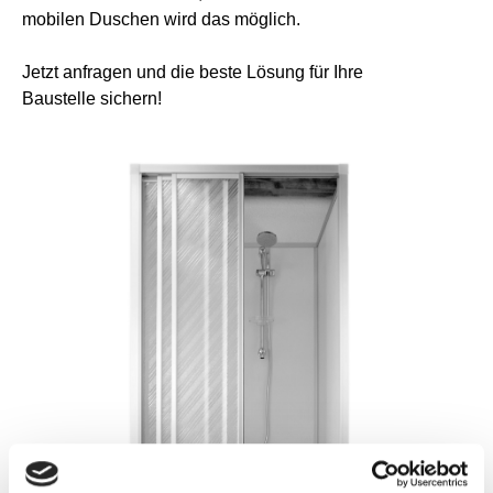
mobilen Duschen wird das möglich.
Jetzt anfragen und die beste Lösung für Ihre
Baustelle sichern!