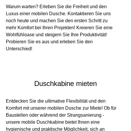
Warum warten? Erleben Sie die Freiheit und den
Luxus einer mobilen Dusche. Kontaktieren Sie uns
noch heute und machen Sie den ersten Schritt zu
mehr Komfort bei Ihren Projekten! Kreieren Sie eine
Wohlfühloase und steigern Sie Ihre Produktivität!
Probieren Sie es aus und erleben Sie den
Unterschied!
Duschkabine mieten
Entdecken Sie die ultimative Flexibilität und den
Komfort mit unserer mobilen Dusche zur Miete! Ob für
Baustellen oder während der Strangsanierung -
unsere mobile Duschkabine bietet Ihnen eine
hygienische und praktische Möglichkeit, sich an