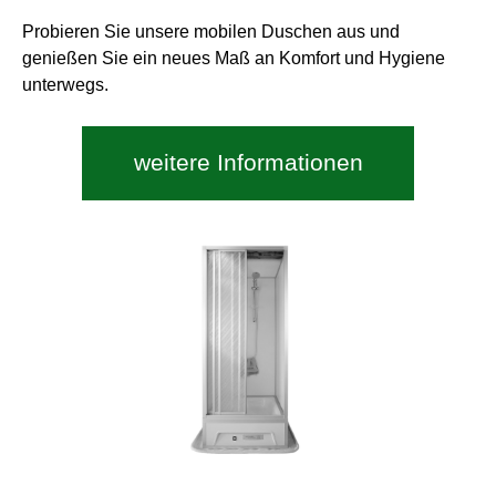
Probieren Sie unsere mobilen Duschen aus und
genießen Sie ein neues Maß an Komfort und Hygiene
unterwegs.
weitere Informationen