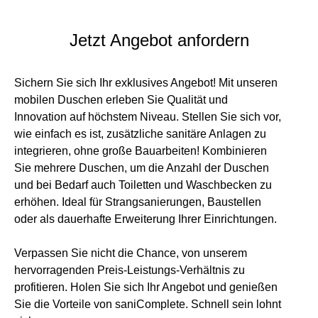
Jetzt Angebot anfordern
Sichern Sie sich Ihr exklusives Angebot! Mit unseren
mobilen Duschen erleben Sie Qualität und
Innovation auf höchstem Niveau. Stellen Sie sich vor,
wie einfach es ist, zusätzliche sanitäre Anlagen zu
integrieren, ohne große Bauarbeiten! Kombinieren
Sie mehrere Duschen, um die Anzahl der Duschen
und bei Bedarf auch Toiletten und Waschbecken zu
erhöhen. Ideal für Strangsanierungen, Baustellen
oder als dauerhafte Erweiterung Ihrer Einrichtungen.
Verpassen Sie nicht die Chance, von unserem
hervorragenden Preis-Leistungs-Verhältnis zu
profitieren. Holen Sie sich Ihr Angebot und genießen
Sie die Vorteile von saniComplete. Schnell sein lohnt