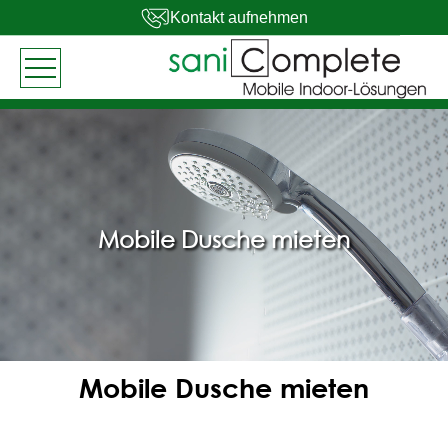
Kontakt aufnehmen
Mobile Dusche mieten
Mobile Dusche mieten