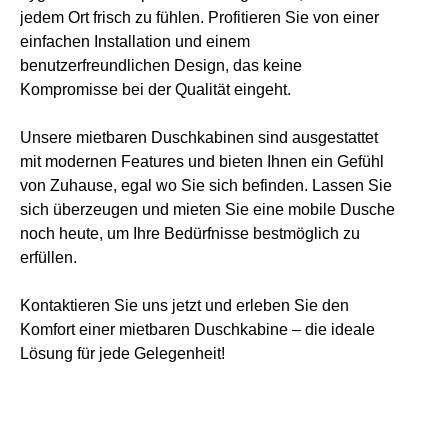
jedem Ort frisch zu fühlen. Profitieren Sie von einer
einfachen Installation und einem
benutzerfreundlichen Design, das keine
Kompromisse bei der Qualität eingeht.
Unsere mietbaren Duschkabinen sind ausgestattet
mit modernen Features und bieten Ihnen ein Gefühl
von Zuhause, egal wo Sie sich befinden. Lassen Sie
sich überzeugen und mieten Sie eine mobile Dusche
noch heute, um Ihre Bedürfnisse bestmöglich zu
erfüllen.
Kontaktieren Sie uns jetzt und erleben Sie den
Komfort einer mietbaren Duschkabine – die ideale
Lösung für jede Gelegenheit!