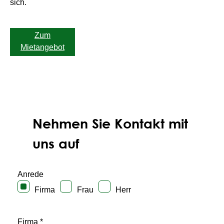
sich.
Zum
Mietangebot
Nehmen Sie Kontakt mit
uns auf
Anrede
Firma
Frau
Herr
Firma *