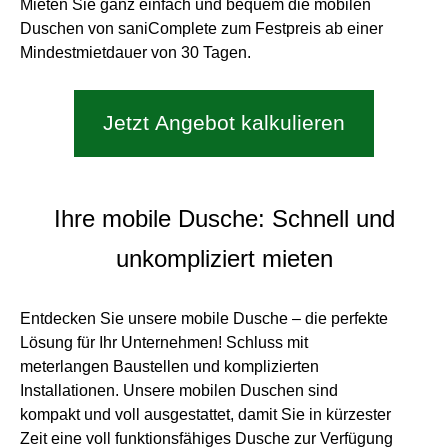
Mieten Sie ganz einfach und bequem die mobilen
Duschen von saniComplete zum Festpreis ab einer
Mindestmietdauer von 30 Tagen.
Jetzt Angebot kalkulieren
Ihre mobile Dusche: Schnell und
unkompliziert mieten
Entdecken Sie unsere mobile Dusche – die perfekte
Lösung für Ihr Unternehmen! Schluss mit
meterlangen Baustellen und komplizierten
Installationen. Unsere mobilen Duschen sind
kompakt und voll ausgestattet, damit Sie in kürzester
Zeit eine voll funktionsfähiges Dusche zur Verfügung