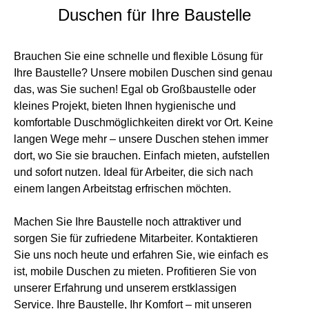
Duschen für Ihre Baustelle
Brauchen Sie eine schnelle und flexible Lösung für
Ihre Baustelle? Unsere mobilen Duschen sind genau
das, was Sie suchen! Egal ob Großbaustelle oder
kleines Projekt, bieten Ihnen hygienische und
komfortable Duschmöglichkeiten direkt vor Ort. Keine
langen Wege mehr – unsere Duschen stehen immer
dort, wo Sie sie brauchen. Einfach mieten, aufstellen
und sofort nutzen. Ideal für Arbeiter, die sich nach
einem langen Arbeitstag erfrischen möchten.
Machen Sie Ihre Baustelle noch attraktiver und
sorgen Sie für zufriedene Mitarbeiter. Kontaktieren
Sie uns noch heute und erfahren Sie, wie einfach es
ist, mobile Duschen zu mieten. Profitieren Sie von
unserer Erfahrung und unserem erstklassigen
Service. Ihre Baustelle, Ihr Komfort – mit unseren