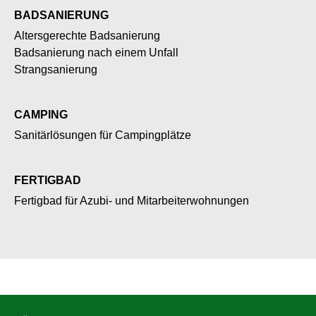
BADSANIERUNG
Altersgerechte Badsanierung
Badsanierung nach einem Unfall
Strangsanierung
CAMPING
Sanitärlösungen für Campingplätze
FERTIGBAD
Fertigbad für Azubi- und Mitarbeiterwohnungen