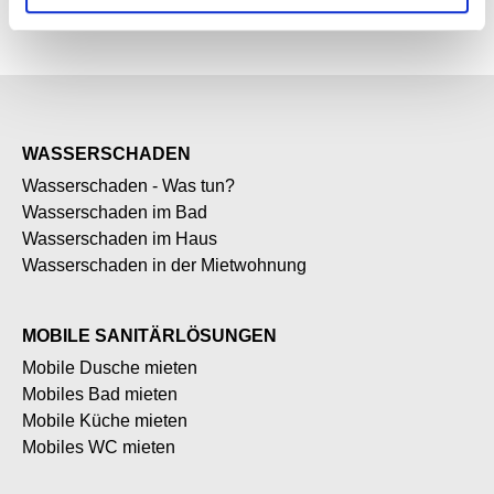
WASSERSCHADEN
Wasserschaden - Was tun?
Wasserschaden im Bad
Wasserschaden im Haus
Wasserschaden in der Mietwohnung
MOBILE SANITÄRLÖSUNGEN
Mobile Dusche mieten
Mobiles Bad mieten
Mobile Küche mieten
Mobiles WC mieten