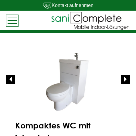
Kontakt aufnehmen
Kompaktes WC mit