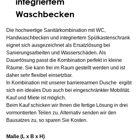
integriertem
Waschbecken
Die hochwertige Sanitärkombination mit WC,
Handwaschbecken und integriertem Spülkastenschrank
eignet sich ausgezeichnet als Ersatzlösung bei
Sanierungsarbeiten und Wasserschäden. Als
Dauerlösung passt die Kombination perfekt in kleine
Räume. Sie kann frei im Raum gestellt werden und ist
daher sehr flexibel einsetzbar.
In Kombination mit unserer barrierearmen Dusche ergibt
sich ein ideales Duo auch bei eingeschränkter Mobilität.
Kauf und Miete ist möglich.
Beim Kauf schicken wir Ihnen die fertige Lösung in drei
vormontierten Teilen zu. Alternativ senden wir den
Bausatzes zu, so sparen Sie Kosten.
Maße (L x B x H)